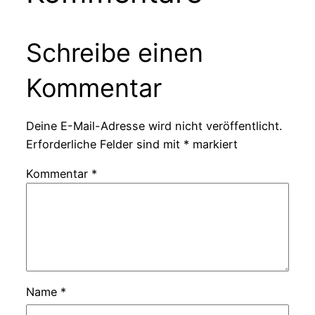
Schreibe einen
Kommentar
Deine E-Mail-Adresse wird nicht veröffentlicht.
Erforderliche Felder sind mit
*
markiert
Kommentar
*
Name
*