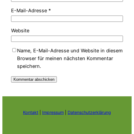
E-Mail-Adresse
*
Website
Name, E-Mail-Adresse und Website in diesem
Browser für meinen nächsten Kommentar
speichern.
Kontakt
|
Impressum
|
Datenschutzerklärung