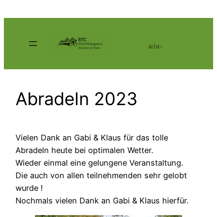
Zum
Inhalt
springen
Abradeln 2023
Vielen Dank an Gabi & Klaus für das tolle
Abradeln heute bei optimalen Wetter.
Wieder einmal eine gelungene Veranstaltung.
Die auch von allen teilnehmenden sehr gelobt
wurde !
Nochmals vielen Dank an Gabi & Klaus hierfür.