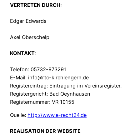
VERTRETEN DURC
H:
Edgar Edwards
Axel Oberschelp
KONTAKT:
Telefon: 05732-973291
E-Mail: info@rtc-kirchlengern.de
Registereintrag: Eintragung im Vereinsregister.
Registergericht: Bad Oeynhausen
Registernummer: VR 10155
Quelle:
http://www.e-recht24.de
REALISATION DER WEBSITE