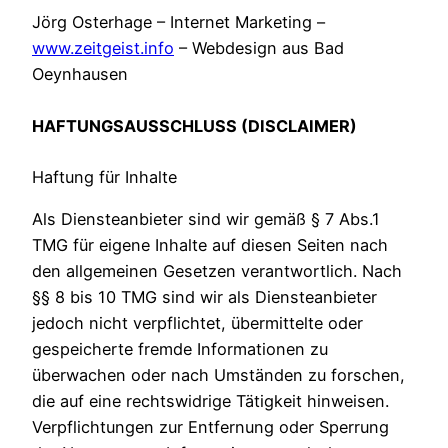
Jörg Osterhage – Internet Marketing –
www.zeitgeist.info
– Webdesign aus Bad
Oeynhausen
HAFTUNGSAUSSCHLUSS (DISCLAIMER)
Haftung für Inhalte
Als Diensteanbieter sind wir gemäß § 7 Abs.1
TMG für eigene Inhalte auf diesen Seiten nach
den allgemeinen Gesetzen verantwortlich. Nach
§§ 8 bis 10 TMG sind wir als Diensteanbieter
jedoch nicht verpflichtet, übermittelte oder
gespeicherte fremde Informationen zu
überwachen oder nach Umständen zu forschen,
die auf eine rechtswidrige Tätigkeit hinweisen.
Verpflichtungen zur Entfernung oder Sperrung