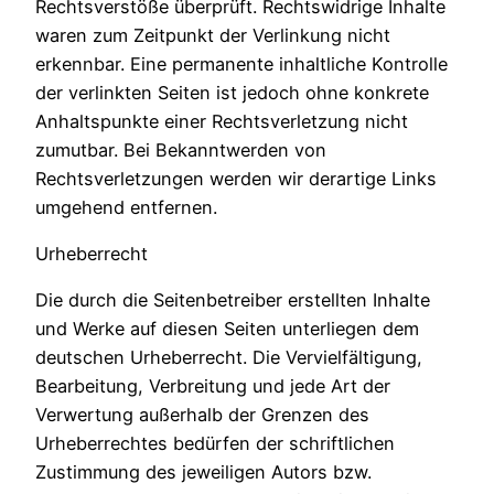
Rechtsverstöße überprüft. Rechtswidrige Inhalte
waren zum Zeitpunkt der Verlinkung nicht
erkennbar. Eine permanente inhaltliche Kontrolle
der verlinkten Seiten ist jedoch ohne konkrete
Anhaltspunkte einer Rechtsverletzung nicht
zumutbar. Bei Bekanntwerden von
Rechtsverletzungen werden wir derartige Links
umgehend entfernen.
Urheberrecht
Die durch die Seitenbetreiber erstellten Inhalte
und Werke auf diesen Seiten unterliegen dem
deutschen Urheberrecht. Die Vervielfältigung,
Bearbeitung, Verbreitung und jede Art der
Verwertung außerhalb der Grenzen des
Urheberrechtes bedürfen der schriftlichen
Zustimmung des jeweiligen Autors bzw.