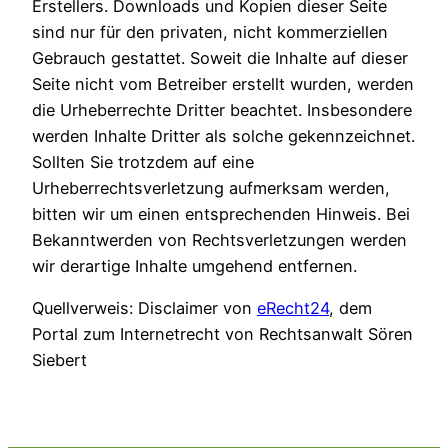
Erstellers. Downloads und Kopien dieser Seite
sind nur für den privaten, nicht kommerziellen
Gebrauch gestattet. Soweit die Inhalte auf dieser
Seite nicht vom Betreiber erstellt wurden, werden
die Urheberrechte Dritter beachtet. Insbesondere
werden Inhalte Dritter als solche gekennzeichnet.
Sollten Sie trotzdem auf eine
Urheberrechtsverletzung aufmerksam werden,
bitten wir um einen entsprechenden Hinweis. Bei
Bekanntwerden von Rechtsverletzungen werden
wir derartige Inhalte umgehend entfernen.
Quellverweis: Disclaimer von
eRecht24
, dem
Portal zum Internetrecht von Rechtsanwalt Sören
Siebert