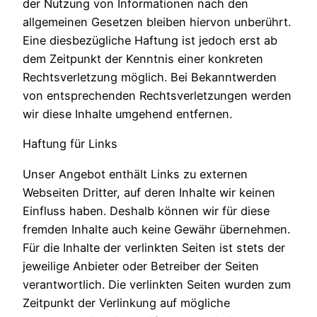
der Nutzung von Informationen nach den
allgemeinen Gesetzen bleiben hiervon unberührt.
Eine diesbezügliche Haftung ist jedoch erst ab
dem Zeitpunkt der Kenntnis einer konkreten
Rechtsverletzung möglich. Bei Bekanntwerden
von entsprechenden Rechtsverletzungen werden
wir diese Inhalte umgehend entfernen.
Haftung für Links
Unser Angebot enthält Links zu externen
Webseiten Dritter, auf deren Inhalte wir keinen
Einfluss haben. Deshalb können wir für diese
fremden Inhalte auch keine Gewähr übernehmen.
Für die Inhalte der verlinkten Seiten ist stets der
jeweilige Anbieter oder Betreiber der Seiten
verantwortlich. Die verlinkten Seiten wurden zum
Zeitpunkt der Verlinkung auf mögliche