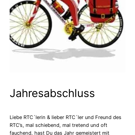
Jahresabschluss
Liebe RTC´lerin & lieber RTC´ler und Freund des
RTC’s, mal schiebend, mal tretend und oft
fauchend, hast Du das Jahr gemeistert mit