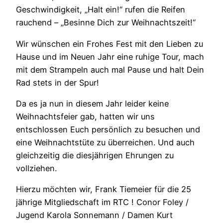
Geschwindigkeit, „Halt ein!“ rufen die Reifen
rauchend – „Besinne Dich zur Weihnachtszeit!“
Wir wünschen ein Frohes Fest mit den Lieben zu
Hause und im Neuen Jahr eine ruhige Tour, mach
mit dem Strampeln auch mal Pause und halt Dein
Rad stets in der Spur!
Da es ja nun in diesem Jahr leider keine
Weihnachtsfeier gab, hatten wir uns
entschlossen Euch persönlich zu besuchen und
eine Weihnachtstüte zu überreichen. Und auch
gleichzeitig die diesjährigen Ehrungen zu
vollziehen.
Hierzu möchten wir, Frank Tiemeier für die 25
jährige Mitgliedschaft im RTC ! Conor Foley /
Jugend Karola Sonnemann / Damen Kurt