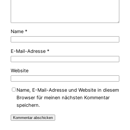
Name
*
E-Mail-Adresse
*
Website
Name, E-Mail-Adresse und Website in diesem
Browser für meinen nächsten Kommentar
speichern.