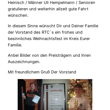
Heinisch / Männer Uli Hempelmann / Senioren
gratulieren und weiterhin allzeit gute Fahrt
wünschen.
In diesem Sinne wünscht Dir und Deiner Familie
der Vorstand des RTC`s ein frohes und
besinnliches Weihnachtsfest im Kreis Eurer
Familie.
Anbei Bilder von den Preisträgern und ihren
Auszeichnungen.
Mit freundlichem Gruß Der Vorstand