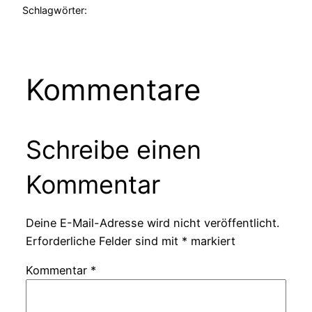
Schlagwörter:
Kommentare
Schreibe einen
Kommentar
Deine E-Mail-Adresse wird nicht veröffentlicht.
Erforderliche Felder sind mit
*
markiert
Kommentar
*