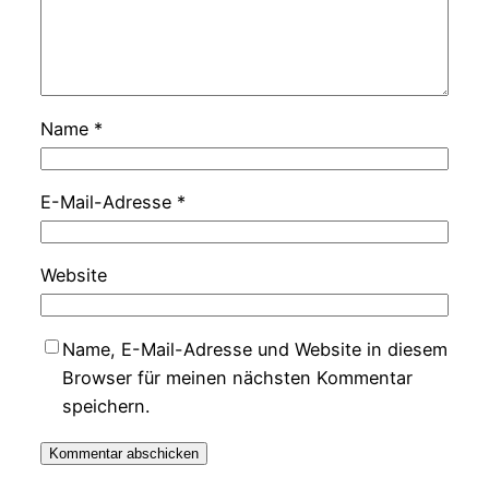
Name
*
E-Mail-Adresse
*
Website
Name, E-Mail-Adresse und Website in diesem
Browser für meinen nächsten Kommentar
speichern.