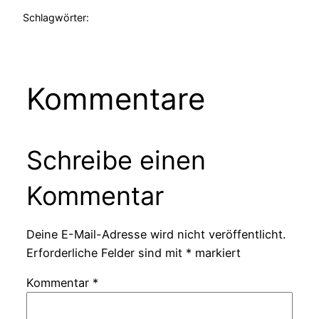
Schlagwörter:
Kommentare
Schreibe einen
Kommentar
Deine E-Mail-Adresse wird nicht veröffentlicht.
Erforderliche Felder sind mit
*
markiert
Kommentar
*