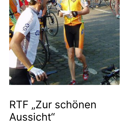
RTF „Zur schönen
Aussicht“