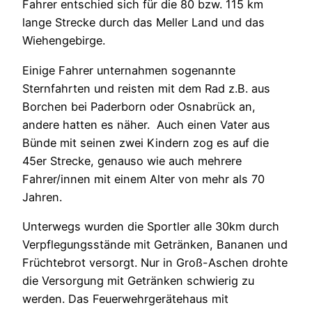
Fahrer entschied sich für die 80 bzw. 115 km
lange Strecke durch das Meller Land und das
Wiehengebirge.
Einige Fahrer unternahmen sogenannte
Sternfahrten und reisten mit dem Rad z.B. aus
Borchen bei Paderborn oder Osnabrück an,
andere hatten es näher. Auch einen Vater aus
Bünde mit seinen zwei Kindern zog es auf die
45er Strecke, genauso wie auch mehrere
Fahrer/innen mit einem Alter von mehr als 70
Jahren.
Unterwegs wurden die Sportler alle 30km durch
Verpflegungsstände mit Getränken, Bananen und
Früchtebrot versorgt. Nur in Groß-Aschen drohte
die Versorgung mit Getränken schwierig zu
werden. Das Feuerwehrgerätehaus mit