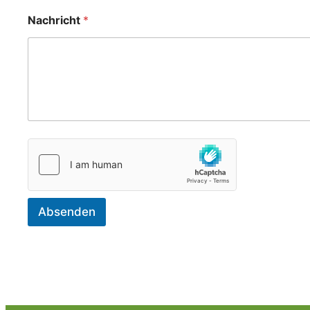
Nachricht
*
Absenden