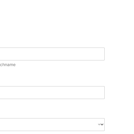
chname