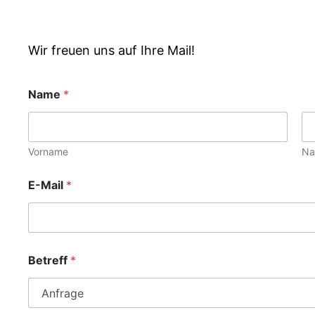
Wir freuen uns auf Ihre Mail!
Name
*
Vorname
Na
E-Mail
*
Betreff
*