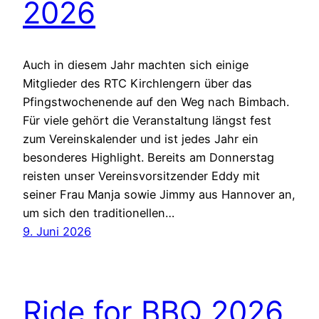
2026
Auch in diesem Jahr machten sich einige
Mitglieder des RTC Kirchlengern über das
Pfingstwochenende auf den Weg nach Bimbach.
Für viele gehört die Veranstaltung längst fest
zum Vereinskalender und ist jedes Jahr ein
besonderes Highlight. Bereits am Donnerstag
reisten unser Vereinsvorsitzender Eddy mit
seiner Frau Manja sowie Jimmy aus Hannover an,
um sich den traditionellen…
9. Juni 2026
Ride for BBQ 2026