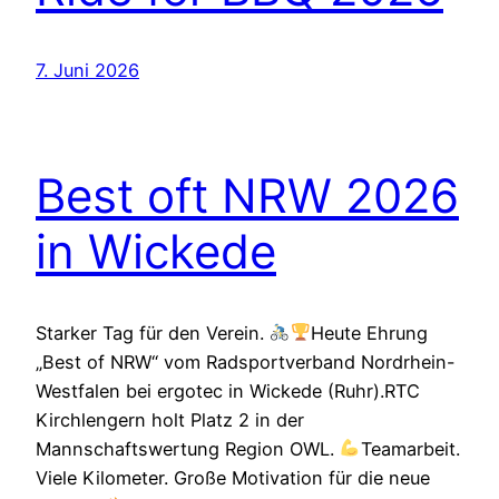
7. Juni 2026
Best oft NRW 2026
in Wickede
Starker Tag für den Verein.
Heute Ehrung
„Best of NRW“ vom Radsportverband Nordrhein-
Westfalen bei ergotec in Wickede (Ruhr).RTC
Kirchlengern holt Platz 2 in der
Mannschaftswertung Region OWL.
Teamarbeit.
Viele Kilometer. Große Motivation für die neue